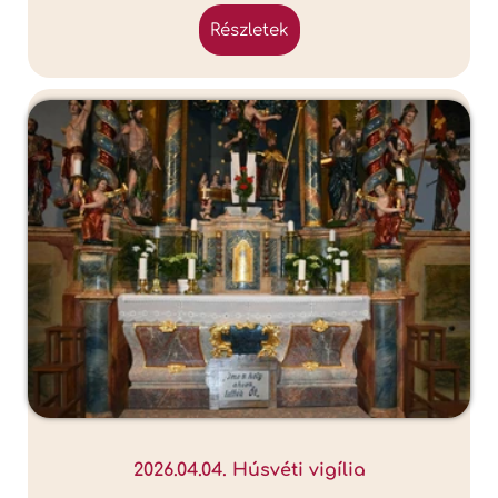
részletek
2026.04.04. Húsvéti vigília