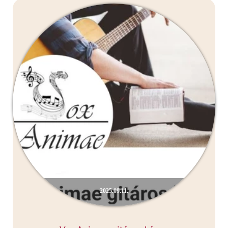
2025.09.11.