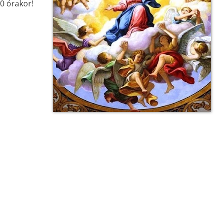
0 órakor!