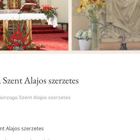
Szent Alajos szerzetes
onzaga Szent Alajos szerzetes
t Alajos szerzetes