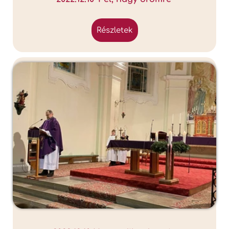
részletek