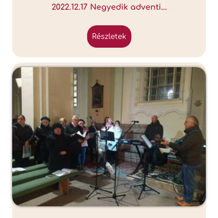
2022.12.17 Negyedik adventi...
részletek