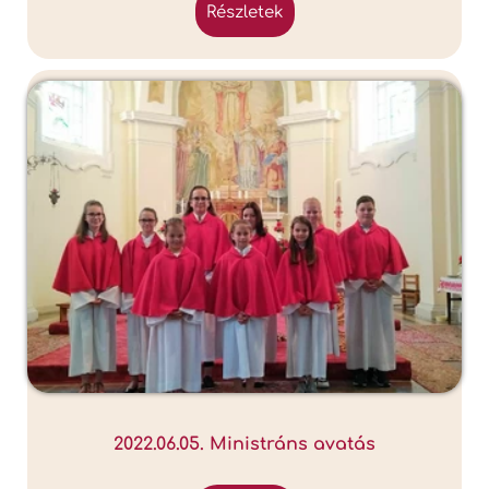
részletek
2022.06.05. Ministráns avatás