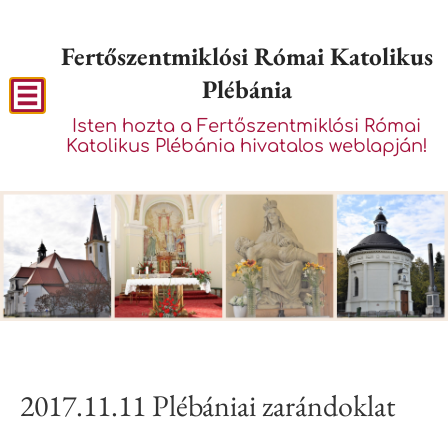
Fertőszentmiklósi Római Katolikus
Plébánia
Isten hozta a Fertőszentmiklósi Római
Katolikus Plébánia hivatalos weblapján!
2017.11.11 Plébániai zarándoklat