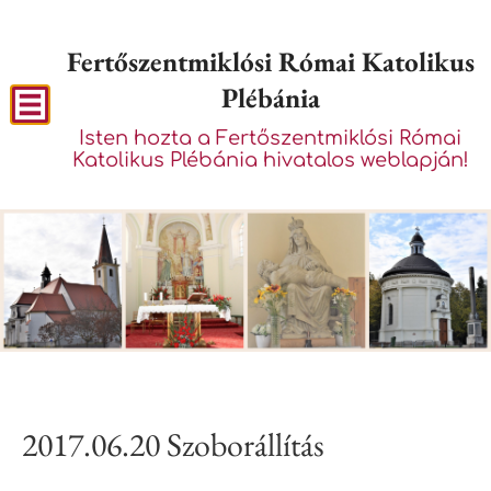
Fertőszentmiklósi Római Katolikus
Plébánia
Isten hozta a Fertőszentmiklósi Római
Katolikus Plébánia hivatalos weblapján!
2017.06.20 Szoborállítás