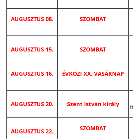
AUGUSZTUS 08.
SZOMBAT
AUGUSZTUS 15.
SZOMBAT
AUGUSZTUS 16.
ÉVKÖZI XX. VASÁRNAP
AUGUSZTUS 20.
Szent István király
†Hor
SZOMBAT
AUGUSZTUS 22.