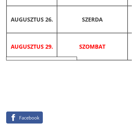
AUGUSZTUS 26.
SZERDA
AUGUSZTUS 29.
SZOMBAT
Facebook